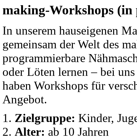
making-Workshops (in 
In unserem hauseigenen Ma
gemeinsam der Welt des ma
programmierbare Nähmasch
oder Löten lernen – bei uns 
haben Workshops für versc
Angebot.
Zielgruppe:
Kinder, Juge
Alter:
ab 10 Jahren