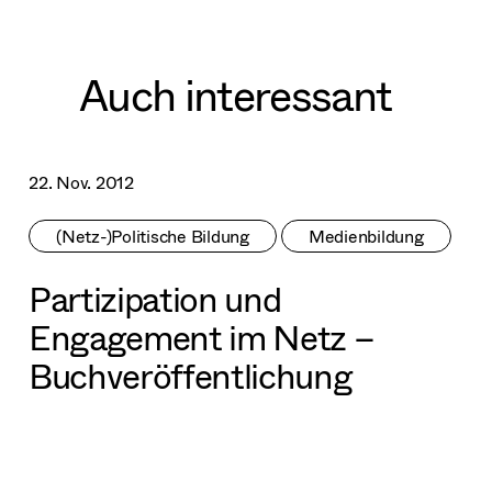
Auch interessant
22. Nov. 2012
(Netz-)Politische Bildung
Medienbildung
Partizipation und
Engagement im Netz –
Buchveröffentlichung