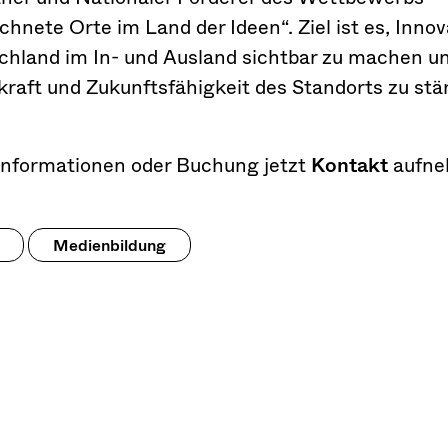
hnete Orte im Land der Ideen“. Ziel ist es, Inno
chland im In- und Ausland sichtbar zu machen un
raft und Zukunftsfähigkeit des Standorts zu stä
Informationen oder Buchung jetzt
Kontakt
aufne
Medienbildung