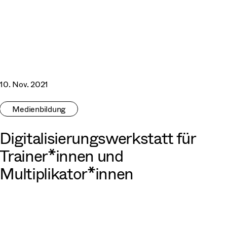
10. Nov. 2021
Medienbildung
Digitalisierungswerkstatt für
Trainer*innen und
Multiplikator*innen