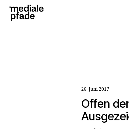
26. Juni 2017
Offen den
Ausgezei