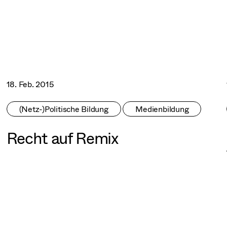
18. Feb. 2015
(Netz-)Politische Bildung
Medienbildung
Recht auf Remix