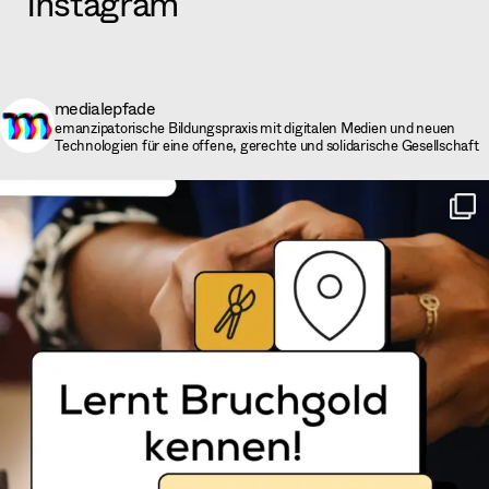
Instagram
medialepfade
emanzipatorische Bildungspraxis mit digitalen Medien und neuen
Technologien für eine offene, gerechte und solidarische Gesellschaft