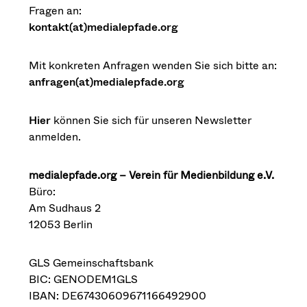
Fragen an:
kontakt(at)medialepfade.org
Mit konkreten Anfragen wenden Sie sich bitte an:
anfragen(at)medialepfade.org
Hier
können Sie sich für unseren Newsletter
anmelden.
medialepfade.org – Verein für Medienbildung e.V.
Büro:
Am Sudhaus 2
12053 Berlin
GLS Gemeinschaftsbank
BIC: GENODEM1GLS
IBAN: DE67430609671166492900