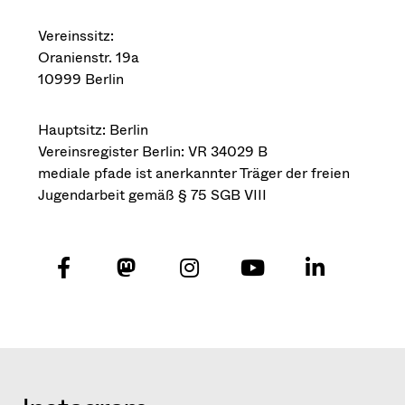
Vereinssitz:
Oranienstr. 19a
10999 Berlin
Hauptsitz: Berlin
Vereinsregister Berlin: VR 34029 B
mediale pfade ist anerkannter Träger der freien
Jugendarbeit gemäß § 75 SGB VIII