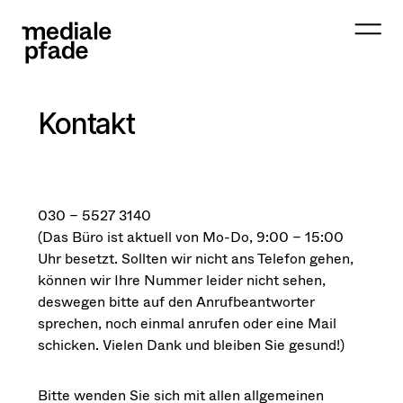
Kontakt
030 – 5527 3140
(Das Büro ist aktuell von Mo-Do, 9:00 – 15:00
Uhr besetzt. Sollten wir nicht ans Telefon gehen,
können wir Ihre Nummer leider nicht sehen,
deswegen bitte auf den Anrufbeantworter
sprechen, noch einmal anrufen oder eine Mail
schicken. Vielen Dank und bleiben Sie gesund!)
Bitte wenden Sie sich mit allen allgemeinen