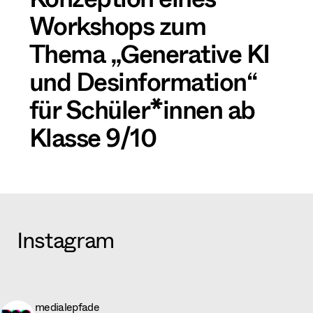
Workshops zum
Thema „Generative KI
und Desinformation“
für Schüler*innen ab
Klasse 9/10
Instagram
medialepfade