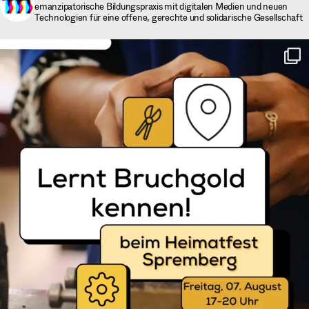
emanzipatorische Bildungspraxis mit digitalen Medien und neuen
Technologien für eine offene, gerechte und solidarische Gesellschaft