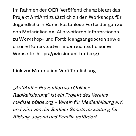
Im Rahmen der OER-Veröffentlichung bietet das
Projekt AntiAnti zusätzlich zu den Workshops für
Jugendliche in Berlin kostenlose Fortbildungen zu
den Materialien an. Alle weiteren Informationen
zu Workshop- und Fortbildungsangeboten sowie
unsere Kontaktdaten finden sich auf unserer
Webseite:
https://wirsindantianti.org/
Link
zur Materialien-Veröffentlichung.
„
AntiAnti – Prävention von Online-
Radikalisierung“ ist ein Projekt des Vereins
mediale pfade.org – Verein für Medienbildung e.V.
und wird von der Berliner Senatsverwaltung für
Bildung, Jugend und Familie gefördert.