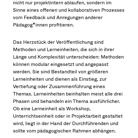
nicht nur projektintern ablaufen, sondern im
Sinne eines offenen und kollaborativen Prozesses
vom Feedback und Anregungen anderer
Pädagog*innen profitieren.
Das Herzstück der Veröffentlichung sind
Methoden und Lerneinheiten, die sich in ihrer
Länge und Komplexität unterscheiden: Methoden
können modular eingesetzt und angepasst
werden. Sie sind Bestandteil von größeren
Lerneinheiten und dienen als Einstieg, zur
Vertiefung oder Zusammenführung eines
Themas. Lerneinheiten beinhalten meist alle drei
Phasen und behandeln ein Thema ausführlicher.
Ob eine Lerneinheit als Workshop,
Unterrichtseinheit oder in Projektarbeit gestaltet
wird, liegt in der Hand der Durchführenden und
sollte vom pädagogischen Rahmen abhängen.