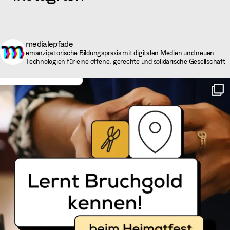
medialepfade
emanzipatorische Bildungspraxis mit digitalen Medien und neuen
Technologien für eine offene, gerechte und solidarische Gesellschaft