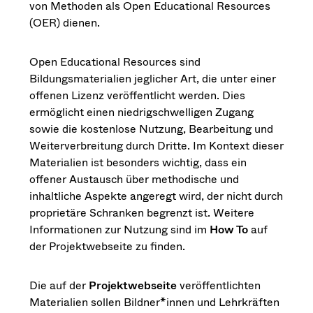
von Methoden als Open Educational Resources
(OER) dienen.
Open Educational Resources sind
Bildungsmaterialien jeglicher Art, die unter einer
offenen Lizenz veröffentlicht werden. Dies
ermöglicht einen niedrigschwelligen Zugang
sowie die kostenlose Nutzung, Bearbeitung und
Weiterverbreitung durch Dritte. Im Kontext dieser
Materialien ist besonders wichtig, dass ein
offener Austausch über methodische und
inhaltliche Aspekte angeregt wird, der nicht durch
proprietäre Schranken begrenzt ist. Weitere
Informationen zur Nutzung sind im
How To
auf
der Projektwebseite zu finden.
Die auf der
Projektwebseite
veröffentlichten
Materialien sollen Bildner*innen und Lehrkräften