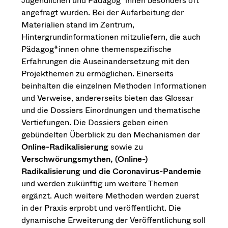
angefragt wurden. Bei der Aufarbeitung der
Materialien stand im Zentrum,
Hintergrundinformationen mitzuliefern, die auch
Pädagog*innen ohne themenspezifische
Erfahrungen die Auseinandersetzung mit den
Projekthemen zu ermöglichen. Einerseits
beinhalten die einzelnen Methoden Informationen
und Verweise, andererseits bieten das Glossar
und die Dossiers Einordnungen und thematische
Vertiefungen. Die Dossiers geben einen
gebündelten Überblick zu den Mechanismen der
Online-Radikalisierung
sowie zu
Verschwörungsmythen, (Online-)
Radikalisierung und die Coronavirus-Pandemie
und werden zukünftig um weitere Themen
ergänzt. Auch weitere Methoden werden zuerst
in der Praxis erprobt und veröffentlicht. Die
dynamische Erweiterung der Veröffentlichung soll