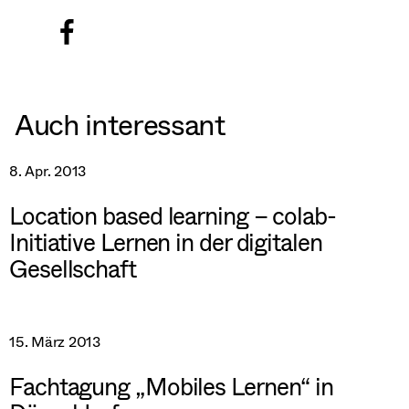
Auch interessant
8. Apr. 2013
Location based learning – colab-
Initiative Lernen in der digitalen
Gesellschaft
15. März 2013
Fachtagung „Mobiles Lernen“ in