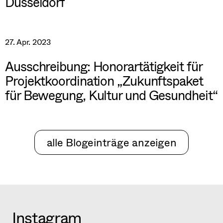
Düsseldorf
27. Apr. 2023
Ausschreibung: Honorartätigkeit für
Projektkoordination „Zukunftspaket
für Bewegung, Kultur und Gesundheit“
alle Blogeinträge anzeigen
Instagram