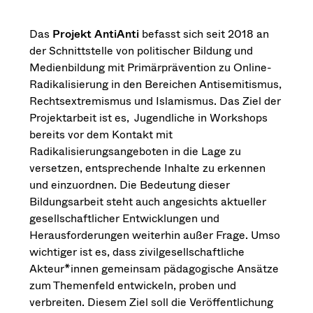
Das
Projekt AntiAnti
befasst sich seit 2018 an
der Schnittstelle von politischer Bildung und
Medienbildung mit Primärprävention zu Online-
Radikalisierung in den Bereichen Antisemitismus,
Rechtsextremismus und Islamismus. Das Ziel der
Projektarbeit ist es, Jugendliche in Workshops
bereits vor dem Kontakt mit
Radikalisierungsangeboten in die Lage zu
versetzen, entsprechende Inhalte zu erkennen
und einzuordnen. Die Bedeutung dieser
Bildungsarbeit steht auch angesichts aktueller
gesellschaftlicher Entwicklungen und
Herausforderungen weiterhin außer Frage. Umso
wichtiger ist es, dass zivilgesellschaftliche
Akteur*innen gemeinsam pädagogische Ansätze
zum Themenfeld entwickeln, proben und
verbreiten. Diesem Ziel soll die Veröffentlichung