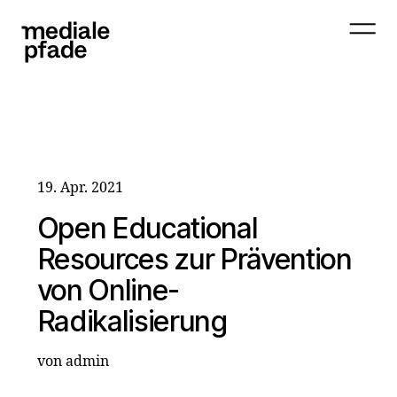
19. Apr. 2021
Open Educational
Resources zur Prävention
von Online-
Radikalisierung
von admin