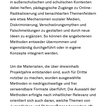
in außerschulischen und schulischen Kontexten
dabei helfen, pädagogische Zugänge zu Online-
Radikalisierung und benachbarten Themenfeldern
wie etwa Mechanismen sozialer Medien,
Diskriminierung, Verschwörungsmythen und
Falschmeldungen zu gestalten und durch neue
Ideen zu ergänzen. So können die angebotenen
Methoden entweder übernommen und
eigenständig durchgeführt oder in eigene
Konzepte integriert werden.
Um die Materialien, die über dreieinhalb
Projektjahre entstanden sind, auch für Dritte
nutzbar zu machen, wurden ausgewählte
Methoden in niedrigschwellige und frei
verwendbare Formate überführt. Die Auswahl der
Methoden erfolgte nach inhaltlicher Relevanz und
orientiert sich auch daran, welche Themen von
Jugendlichen und Pädagog*innen besonders oft