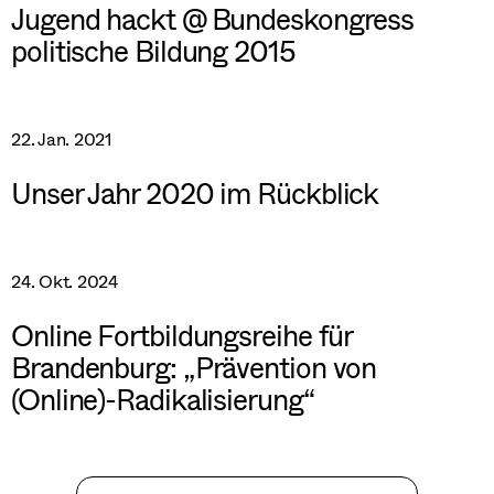
Jugend hackt @ Bundeskongress
politische Bildung 2015
22. Jan. 2021
Unser Jahr 2020 im Rückblick
24. Okt. 2024
Online Fortbildungsreihe für
Brandenburg: „Prävention von
(Online)-Radikalisierung“