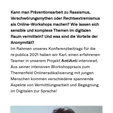
Kann man Präventionsarbeit zu Rassismus,
Verschwörungsmythen oder Rechtsextremismus
als Online-Workshops machen? Wie lassen sich
sensible und komplexe Themen im digitalen
Raum vermitteln? Und was sind die Vorteile der
Anonymität?
Im Rahmen unseres Konferenzbeitrags für die
re:publica 2021 haben wir Karl, einen erfahrenen
Teamer in unserem Projekt
AntiAnti
interviewt.
Aus seiner intensiven Workshoppraxis zum
Themenfeld Onlineradikalisierung mit jungen
Menschen kommen verschiedene spannende
Aspekte von Vermittlungsarbeit und Begegnung
im Digitalen zur Sprache!