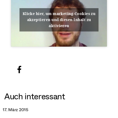
Klicke hier, um marketing-Cookies zu
akzeptieren und diesen Inhalt zu
aktivieren
Auch interessant
17. März 2015