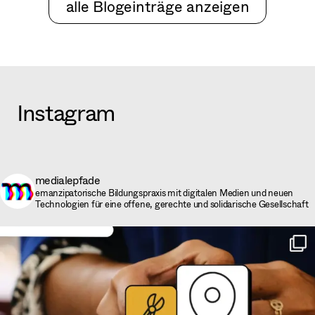
alle Blogeinträge anzeigen
Instagram
medialepfade
emanzipatorische Bildungspraxis mit digitalen Medien und neuen
Technologien für eine offene, gerechte und solidarische Gesellschaft