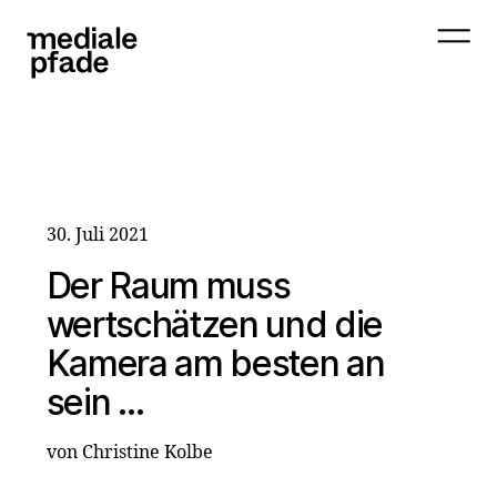
30. Juli 2021
Der Raum muss
wertschätzen und die
Kamera am besten an
sein …
von Christine Kolbe