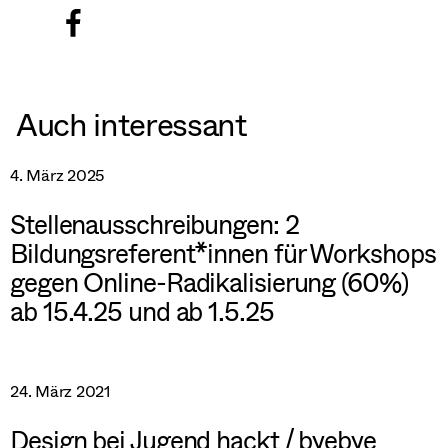
Auch interessant
4. März 2025
Stellenausschreibungen: 2
Bildungsreferent*innen für Workshops
gegen Online-Radikalisierung (60%)
ab 15.4.25 und ab 1.5.25
24. März 2021
Design bei Jugend hackt / byebye