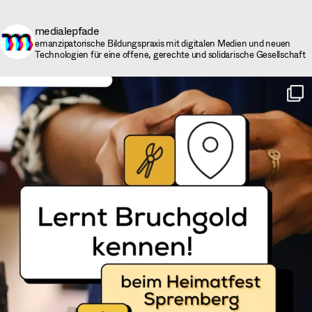
medialepfade
emanzipatorische Bildungspraxis mit digitalen Medien und neuen
Technologien für eine offene, gerechte und solidarische Gesellschaft