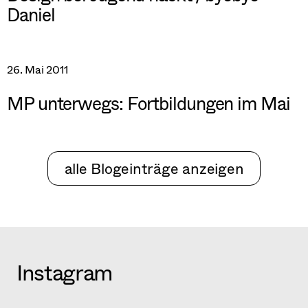
Daniel
26. Mai 2011
MP unterwegs: Fortbildungen im Mai
alle Blogeinträge anzeigen
Instagram