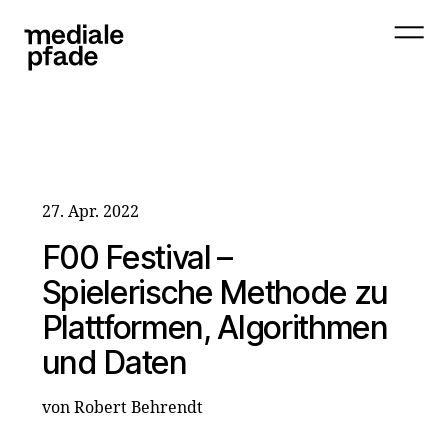
27. Apr. 2022
F00 Festival –
Spielerische Methode zu
Plattformen, Algorithmen
und Daten
von Robert Behrendt