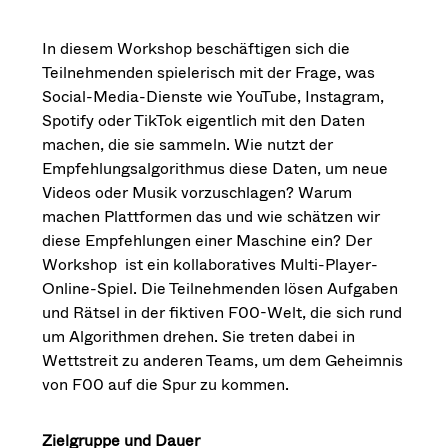
In diesem Workshop beschäftigen sich die
Teilnehmenden spielerisch mit der Frage, was
Social-Media-Dienste wie YouTube, Instagram,
Spotify oder TikTok eigentlich mit den Daten
machen, die sie sammeln. Wie nutzt der
Empfehlungsalgorithmus diese Daten, um neue
Videos oder Musik vorzuschlagen? Warum
machen Plattformen das und wie schätzen wir
diese Empfehlungen einer Maschine ein? Der
Workshop ist ein kollaboratives Multi-Player-
Online-Spiel. Die Teilnehmenden lösen Aufgaben
und Rätsel in der fiktiven F00-Welt, die sich rund
um Algorithmen drehen. Sie treten dabei in
Wettstreit zu anderen Teams, um dem Geheimnis
von F00 auf die Spur zu kommen.
Zielgruppe und Dauer