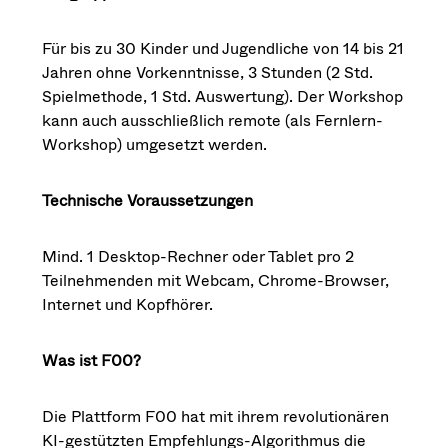
Für bis zu 30 Kinder und Jugendliche von 14 bis 21
Jahren ohne Vorkenntnisse, 3 Stunden (2 Std.
Spielmethode, 1 Std. Auswertung). Der Workshop
kann auch ausschließlich remote (als Fernlern-
Workshop) umgesetzt werden.
Technische Voraussetzungen
Mind. 1 Desktop-Rechner oder Tablet pro 2
Teilnehmenden mit Webcam, Chrome-Browser,
Internet und Kopfhörer.
Was ist F00?
Die Plattform F00 hat mit ihrem revolutionären
KI-gestützten Empfehlungs-Algorithmus die