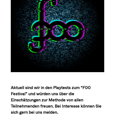
Aktuell sind wir in den Playtests zum “F00
Festival” und würden uns über die
Einschätzungen zur Methode von allen
Teilnehmenden freuen. Bei Interesse können Sie
sich gern bei uns melden.