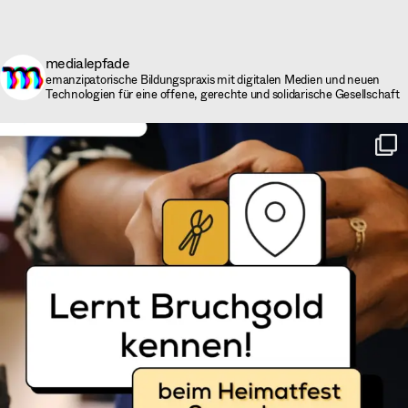
medialepfade
emanzipatorische Bildungspraxis mit digitalen Medien und neuen
Technologien für eine offene, gerechte und solidarische Gesellschaft