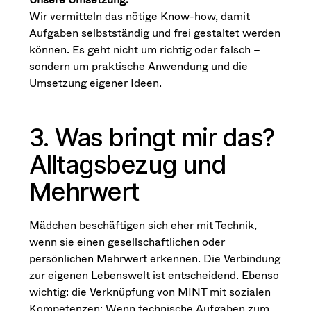
Wir vermitteln das nötige Know-how, damit
Aufgaben selbstständig und frei gestaltet werden
können. Es geht nicht um richtig oder falsch –
sondern um praktische Anwendung und die
Umsetzung eigener Ideen.
3. Was bringt mir das?
Alltagsbezug und
Mehrwert
Mädchen beschäftigen sich eher mit Technik,
wenn sie einen gesellschaftlichen oder
persönlichen Mehrwert erkennen. Die Verbindung
zur eigenen Lebenswelt ist entscheidend. Ebenso
wichtig: die Verknüpfung von MINT mit sozialen
Kompetenzen: Wenn technische Aufgaben zum