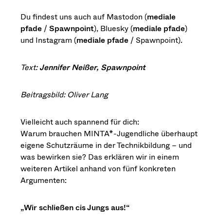
Du findest uns auch auf Mastodon (
mediale
pfade
/
Spawnpoint
), Bluesky (
mediale pfade
)
und Instagram (
mediale pfade
/ Spawnpoint).
Text:
Jennifer Neißer, Spawnpoint
Beitragsbild: Oliver Lang
Vielleicht auch spannend für dich:
Warum brauchen MINTA*-Jugendliche überhaupt
eigene Schutzräume in der Technikbildung – und
was bewirken sie? Das erklären wir in einem
weiteren Artikel anhand von fünf konkreten
Argumenten:
„Wir schließen cis Jungs aus!“