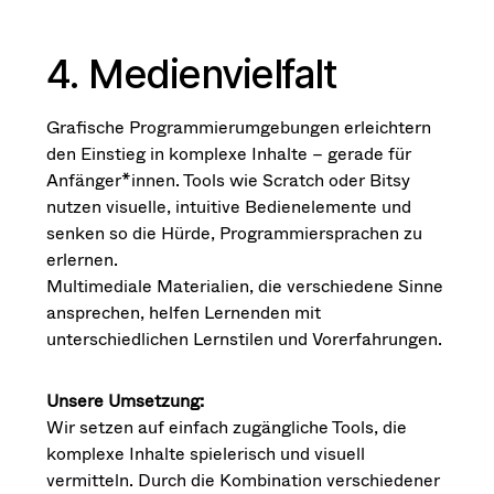
4. Medienvielfalt
Grafische Programmierumgebungen erleichtern
den Einstieg in komplexe Inhalte – gerade für
Anfänger*innen. Tools wie Scratch oder Bitsy
nutzen visuelle, intuitive Bedienelemente und
senken so die Hürde, Programmiersprachen zu
erlernen.
Multimediale Materialien, die verschiedene Sinne
ansprechen, helfen Lernenden mit
unterschiedlichen Lernstilen und Vorerfahrungen.
Unsere Umsetzung:
Wir setzen auf einfach zugängliche Tools, die
komplexe Inhalte spielerisch und visuell
vermitteln. Durch die Kombination verschiedener