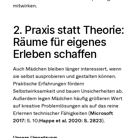
mitwirken.
2. Praxis statt Theorie:
Räume für eigenes
Erleben schaffen
Auch Mädchen bleiben länger interessiert, wenn
sie selbst ausprobieren und gestalten können.
Praktische Erfahrungen fördern
Selbstwirksamkeit und bauen Unsicherheiten ab.
Außerdem legen Mädchen häufig größeren Wert
auf kreative Problemlösungen als auf das reine
Erlernen technischer Fähigkeiten (
Microsoft
2017:
S. 10;
Happe et al. 2020: S. 2823
).
Unsere Umsetzung: