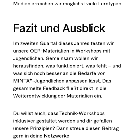
Medien erreichen wir möglichst viele Lerntypen.
Fazit und Ausblick
Im zweiten Quartal dieses Jahres testen wir
unsere OER-Materialien in Workshops mit
Jugendlichen. Gemeinsam wollen wir
herausfinden, was funktioniert, was fehlt – und
was sich noch besser an die Bedarfe von
MINTA*-Jugendlichen anpassen lässt. Das
gesammelte Feedback fließt direkt in die
Weiterentwicklung der Materialien ein.
Du willst auch, dass Technik-Workshops
inklusiver gestaltet werden und dir gefallen
unsere Prinzipien? Dann streue diesen Beitrag
gern in deine Netzwerke.