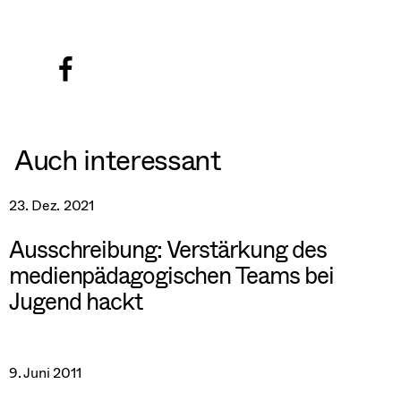
Auch interessant
23. Dez. 2021
Ausschreibung: Verstärkung des
medienpädagogischen Teams bei
Jugend hackt
9. Juni 2011