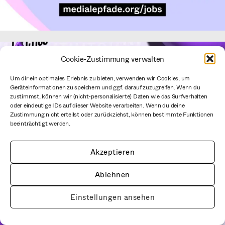
Cookie-Zustimmung verwalten
Um dir ein optimales Erlebnis zu bieten, verwenden wir Cookies, um
Geräteinformationen zu speichern und ggf. darauf zuzugreifen. Wenn du
zustimmst, können wir (nicht-personalisierte) Daten wie das Surfverhalten
oder eindeutige IDs auf dieser Website verarbeiten. Wenn du deine
Zustimmung nicht erteilst oder zurückziehst, können bestimmte Funktionen
beeinträchtigt werden.
Akzeptieren
Ablehnen
Einstellungen ansehen