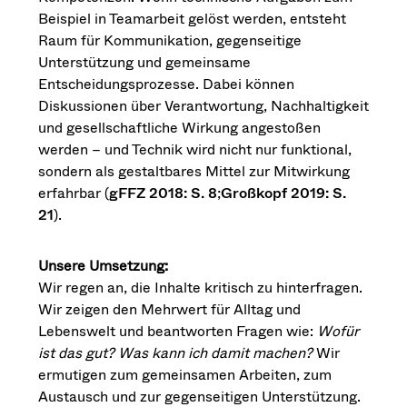
Beispiel in Teamarbeit gelöst werden, entsteht
Raum für Kommunikation, gegenseitige
Unterstützung und gemeinsame
Entscheidungsprozesse. Dabei können
Diskussionen über Verantwortung, Nachhaltigkeit
und gesellschaftliche Wirkung angestoßen
werden – und Technik wird nicht nur funktional,
sondern als gestaltbares Mittel zur Mitwirkung
erfahrbar (
gFFZ 2018: S. 8
;
Großkopf 2019: S.
21
).
Unsere Umsetzung:
Wir regen an, die Inhalte kritisch zu hinterfragen.
Wir zeigen den Mehrwert für Alltag und
Lebenswelt und beantworten Fragen wie:
Wofür
ist das gut? Was kann ich damit machen?
Wir
ermutigen zum gemeinsamen Arbeiten, zum
Austausch und zur gegenseitigen Unterstützung.