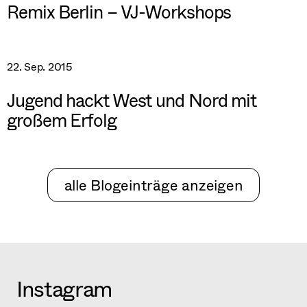
Remix Berlin – VJ-Workshops
22. Sep. 2015
Jugend hackt West und Nord mit
großem Erfolg
alle Blogeinträge anzeigen
Instagram