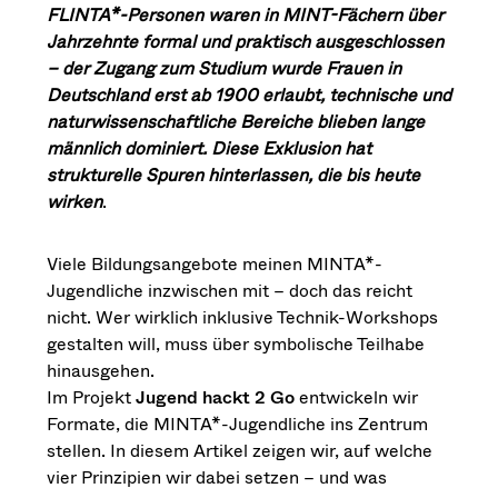
FLINTA*-Personen waren in MINT-Fächern über
Jahrzehnte formal und praktisch ausgeschlossen
– der Zugang zum Studium wurde Frauen in
Deutschland erst ab 1900 erlaubt, technische und
naturwissenschaftliche Bereiche blieben lange
männlich dominiert. Diese Exklusion hat
strukturelle Spuren hinterlassen, die bis heute
wirken
.
Viele Bildungsangebote meinen MINTA*-
Jugendliche inzwischen mit – doch das reicht
nicht. Wer wirklich inklusive Technik-Workshops
gestalten will, muss über symbolische Teilhabe
hinausgehen.
Im Projekt
Jugend hackt 2 Go
entwickeln wir
Formate, die MINTA*-Jugendliche ins Zentrum
stellen. In diesem Artikel zeigen wir, auf welche
vier Prinzipien wir dabei setzen – und was