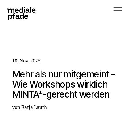
18. Nov. 2025
Mehr als nur mitgemeint –
Wie Workshops wirklich
MINTA*-gerecht werden
von Katja Lauth