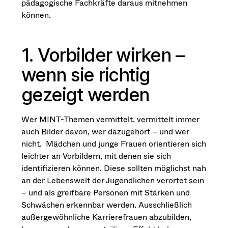
pädagogische Fachkräfte daraus mitnehmen
können.
1. Vorbilder wirken –
wenn sie richtig
gezeigt werden
Wer MINT-Themen vermittelt, vermittelt immer
auch Bilder davon, wer dazugehört – und wer
nicht. Mädchen und junge Frauen orientieren sich
leichter an Vorbildern, mit denen sie sich
identifizieren können. Diese sollten möglichst nah
an der Lebenswelt der Jugendlichen verortet sein
– und als greifbare Personen mit Stärken und
Schwächen erkennbar werden. Ausschließlich
außergewöhnliche Karrierefrauen abzubilden,