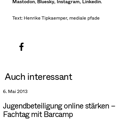
Mastodon
,
Bluesky,
Instagram,
Linkedin
.
Text: Henrike Tipkaemper, mediale pfade
Auch interessant
6. Mai 2013
Jugendbeteiligung online stärken –
Fachtag mit Barcamp