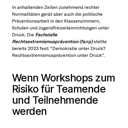
In anhaltenden Zeiten zunehmend rechter
Normalitäten gerät aber auch die politische
Präventionsarbeit in den Klassenzimmern,
Schulen und Jugendfreizeiteinrichtungen unter
Druck. Die
Fachstelle
Rechtsextremismusprävention (fa:rp)
stellte
bereits 2023 fest: “Demokratie unter Druck?
Rechtsextremismusprävention unter Druck”.
Wenn Workshops zum
Risiko für Teamende
und Teilnehmende
werden