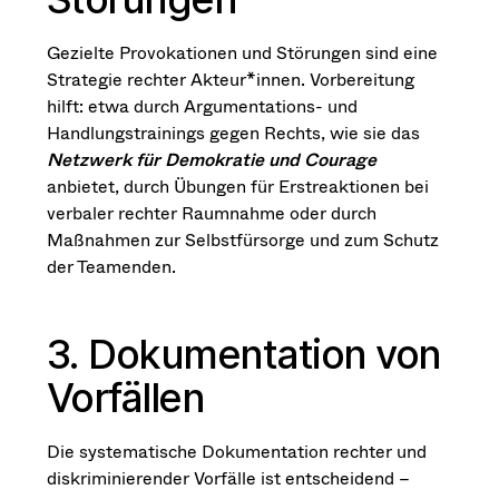
Gezielte Provokationen und Störungen sind eine
Strategie rechter Akteur*innen. Vorbereitung
hilft: etwa durch Argumentations- und
Handlungstrainings gegen Rechts, wie sie das
Netzwerk für Demokratie und Courage
anbietet, durch Übungen für Erstreaktionen bei
verbaler rechter Raumnahme oder durch
Maßnahmen zur Selbstfürsorge und zum Schutz
der Teamenden.
3. Dokumentation von
Vorfällen
Die systematische Dokumentation rechter und
diskriminierender Vorfälle ist entscheidend –