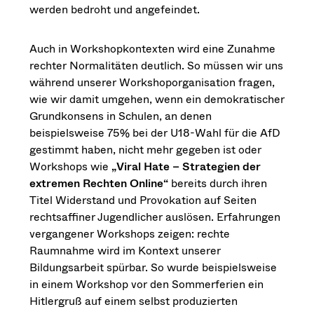
werden bedroht und angefeindet.
Auch in Workshopkontexten wird eine Zunahme
rechter Normalitäten deutlich. So müssen wir uns
während unserer Workshoporganisation fragen,
wie wir damit umgehen, wenn ein demokratischer
Grundkonsens in Schulen, an denen
beispielsweise 75% bei der U18-Wahl für die AfD
gestimmt haben, nicht mehr gegeben ist oder
Workshops wie
„Viral Hate – Strategien der
extremen Rechten Online“
bereits durch ihren
Titel Widerstand und Provokation auf Seiten
rechtsaffiner Jugendlicher auslösen. Erfahrungen
vergangener Workshops zeigen: rechte
Raumnahme wird im Kontext unserer
Bildungsarbeit spürbar. So wurde beispielsweise
in einem Workshop vor den Sommerferien ein
Hitlergruß auf einem selbst produzierten