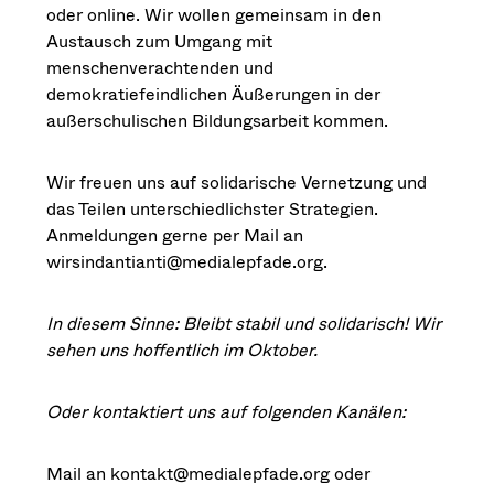
oder online. Wir wollen gemeinsam in den
Austausch zum Umgang mit
menschenverachtenden und
demokratiefeindlichen Äußerungen in der
außerschulischen Bildungsarbeit kommen.
Wir freuen uns auf solidarische Vernetzung und
das Teilen unterschiedlichster Strategien.
Anmeldungen gerne per Mail an
wirsindantianti@medialepfade.org
.
In diesem Sinne: Bleibt stabil und solidarisch! Wir
sehen uns hoffentlich im Oktober.
Oder kontaktiert uns auf folgenden Kanälen:
Mail an
kontakt@medialepfade.org
oder