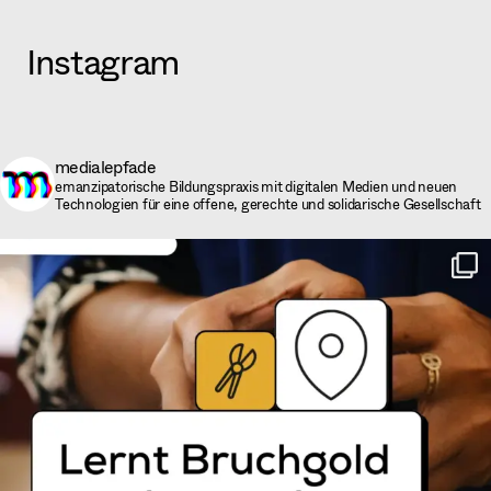
Instagram
medialepfade
emanzipatorische Bildungspraxis mit digitalen Medien und neuen
Technologien für eine offene, gerechte und solidarische Gesellschaft