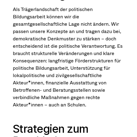
Als Trägerlandschaft der politischen
Bildungsarbeit können wir die
gesamtgesellschaftliche Lage nicht ändern. Wir
passen unsere Konzepte an und tragen dazu bei,
demokratische Denkmuster zu stärken – doch
entscheidend ist die politische Verantwortung. Es
braucht strukturelle Veränderungen und klare
Konsequenzen: langfristige Förderstrukturen für
politische Bildungsarbeit, Unterstützung für
lokalpolitische und zivilgesellschaftliche
Akteur*innen, finanzielle Ausstattung von
Betroffenen- und Beratungsstellen sowie
verbindliche Maßnahmen gegen rechte
Akteur*innen – auch an Schulen.
Strategien zum