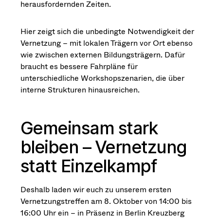
herausfordernden Zeiten.
Hier zeigt sich die unbedingte Notwendigkeit der
Vernetzung – mit lokalen Trägern vor Ort ebenso
wie zwischen externen Bildungsträgern. Dafür
braucht es bessere Fahrpläne für
unterschiedliche Workshopszenarien, die über
interne Strukturen hinausreichen.
Gemeinsam stark
bleiben – Vernetzung
statt Einzelkampf
Deshalb laden wir euch zu unserem ersten
Vernetzungstreffen am 8. Oktober von 14:00 bis
16:00 Uhr ein – in Präsenz in Berlin Kreuzberg