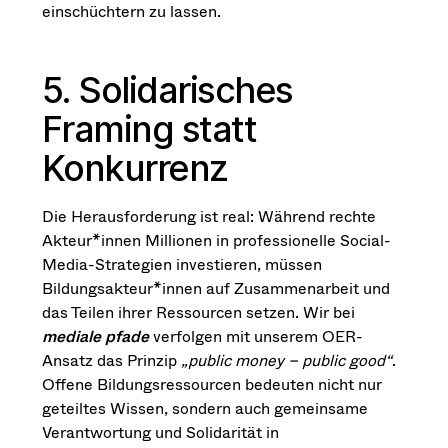
einschüchtern zu lassen.
5. Solidarisches
Framing statt
Konkurrenz
Die Herausforderung ist real: Während rechte
Akteur*innen Millionen in professionelle Social-
Media-Strategien investieren, müssen
Bildungsakteur*innen auf Zusammenarbeit und
das Teilen ihrer Ressourcen setzen. Wir bei
mediale pfade
verfolgen mit unserem OER-
Ansatz das Prinzip
„public money – public good“
.
Offene Bildungsressourcen bedeuten nicht nur
geteiltes Wissen, sondern auch gemeinsame
Verantwortung und Solidarität in