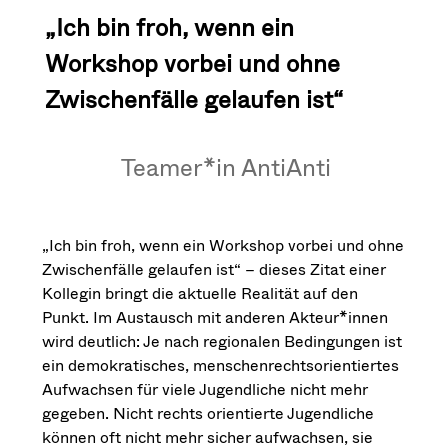
„Ich bin froh, wenn ein
Workshop vorbei und ohne
Zwischenfälle gelaufen ist“
Teamer*in AntiAnti
„Ich bin froh, wenn ein Workshop vorbei und ohne
Zwischenfälle gelaufen ist“ – dieses Zitat einer
Kollegin bringt die aktuelle Realität auf den
Punkt. Im Austausch mit anderen Akteur*innen
wird deutlich: Je nach regionalen Bedingungen ist
ein demokratisches, menschenrechtsorientiertes
Aufwachsen für viele Jugendliche nicht mehr
gegeben. Nicht rechts orientierte Jugendliche
können oft nicht mehr sicher aufwachsen, sie