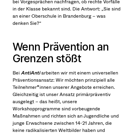
bei Vorgesprächen nachfragen, ob rechte Vorfälle
in der Klasse bekannt sind. Die Antwort: „Sie sind
an einer Oberschule in Brandenburg – was
denken Sie?“
Wenn Prävention an
Grenzen stößt
Bei
AntiAnti
arbeiten wir mit einem universellen
Präventionsansatz: Wir möchten prinzipiell alle
Teilnehmer*innen unserer Angebote erreichen.
Gleichzeitig ist unser Ansatz primärpräventiv
ausgelegt – das heißt, unsere
Workshopprogramme sind vorbeugende
Maßnahmen und richten sich an Jugendliche und
junge Erwachsene zwischen 14-21 Jahren, die
keine radikalisierten Weltbilder haben und