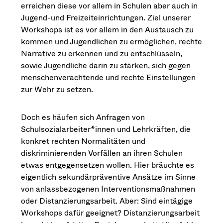
erreichen diese vor allem in Schulen aber auch in
Jugend-und Freizeiteinrichtungen. Ziel unserer
Workshops ist es vor allem in den Austausch zu
kommen und Jugendlichen zu ermöglichen, rechte
Narrative zu erkennen und zu entschlüsseln,
sowie Jugendliche darin zu stärken, sich gegen
menschenverachtende und rechte Einstellungen
zur Wehr zu setzen.
Doch es häufen sich Anfragen von
Schulsozialarbeiter*innen und Lehrkräften, die
konkret rechten Normalitäten und
diskriminierenden Vorfällen an ihren Schulen
etwas entgegensetzen wollen. Hier bräuchte es
eigentlich sekundärpräventive Ansätze im Sinne
von anlassbezogenen Interventionsmaßnahmen
oder Distanzierungsarbeit. Aber: Sind eintägige
Workshops dafür geeignet? Distanzierungsarbeit