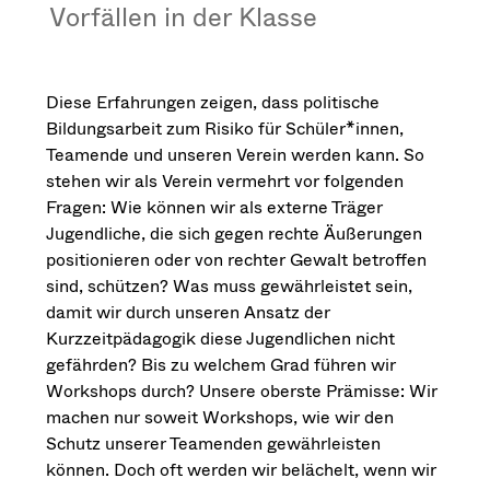
Vorfällen in der Klasse
Diese Erfahrungen zeigen, dass politische
Bildungsarbeit zum Risiko für Schüler*innen,
Teamende und unseren Verein werden kann. So
stehen wir als Verein vermehrt vor folgenden
Fragen: Wie können wir als externe Träger
Jugendliche, die sich gegen rechte Äußerungen
positionieren oder von rechter Gewalt betroffen
sind, schützen? Was muss gewährleistet sein,
damit wir durch unseren Ansatz der
Kurzzeitpädagogik diese Jugendlichen nicht
gefährden? Bis zu welchem Grad führen wir
Workshops durch? Unsere oberste Prämisse: Wir
machen nur soweit Workshops, wie wir den
Schutz unserer Teamenden gewährleisten
können. Doch oft werden wir belächelt, wenn wir