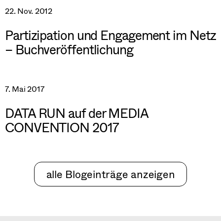
22. Nov. 2012
Partizipation und Engagement im Netz
– Buchveröffentlichung
7. Mai 2017
DATA RUN auf der MEDIA
CONVENTION 2017
alle Blogeinträge anzeigen