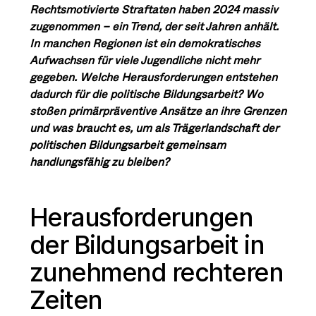
Rechtsmotivierte Straftaten haben 2024 massiv
zugenommen – ein Trend, der seit Jahren anhält.
In manchen Regionen ist ein demokratisches
Aufwachsen für viele Jugendliche nicht mehr
gegeben. Welche Herausforderungen entstehen
dadurch für die politische Bildungsarbeit? Wo
stoßen primärpräventive Ansätze an ihre Grenzen
und was braucht es, um als Trägerlandschaft der
politischen Bildungsarbeit gemeinsam
handlungsfähig zu bleiben?
Herausforderungen
der Bildungsarbeit in
zunehmend rechteren
Zeiten