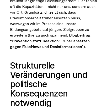
braucht langfristige Beziehungsarbeit. Hier fehlen
oft die Kapazitäten – nicht nur uns, sondern auch
vor Ort. Grundsätzlich zeigt sich, dass
Präventionsarbeit früher ansetzen muss,
weswegen wir im Prozess sind unsere
Bildungsangebote auf jüngere Zielgruppen zu
erweitern (hierzu auch spannend:
Blogbeitrag
“Prävention statt Reaktion: Früher ansetzen
gegen FakeNews und Desinformationen
”).
Strukturelle
Veränderungen und
politische
Konsequenzen
notwendig