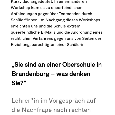
Kurzvideo angedeutet. In einem anderen
Workshop kam es zu queerfeindlichen
Anfeindungen gegenüber Teamenden durch
Schüler*innen. Im Nachgang dieses Workshops
erreichten uns und die Schule extrem
queerfeindliche E-Mails und die Androhung eines
rechtlichen Verfahrens gegen uns von Seiten der
Erziehungsberechtigten einer Schülerin.
„Sie sind an einer Oberschule in
Brandenburg – was denken
Sie?“
Lehrer*in im Vorgespräch auf
die Nachfrage nach rechten