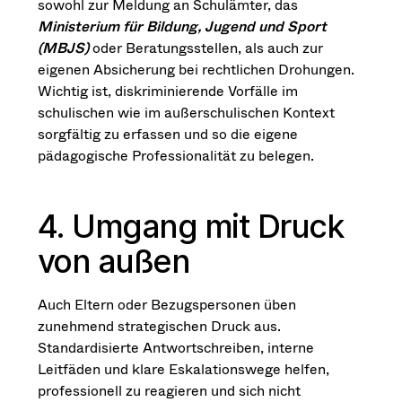
sowohl zur Meldung an Schulämter, das
Ministerium für Bildung, Jugend und Sport
(MBJS)
oder Beratungsstellen, als auch zur
eigenen Absicherung bei rechtlichen Drohungen.
Wichtig ist, diskriminierende Vorfälle im
schulischen wie im außerschulischen Kontext
sorgfältig zu erfassen und so die eigene
pädagogische Professionalität zu belegen.
4. Umgang mit Druck
von außen
Auch Eltern oder Bezugspersonen üben
zunehmend strategischen Druck aus.
Standardisierte Antwortschreiben, interne
Leitfäden und klare Eskalationswege helfen,
professionell zu reagieren und sich nicht