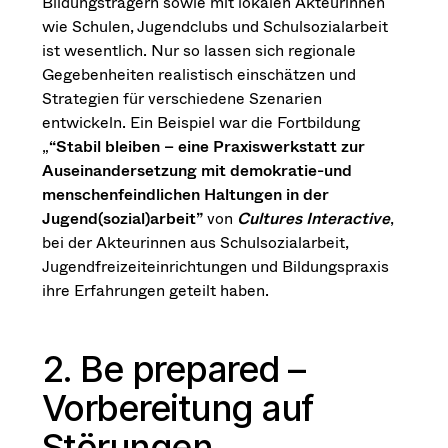
Bildungsträgern sowie mit lokalen Akteurinnen
wie Schulen, Jugendclubs und Schulsozialarbeit
ist wesentlich. Nur so lassen sich regionale
Gegebenheiten realistisch einschätzen und
Strategien für verschiedene Szenarien
entwickeln. Ein Beispiel war die Fortbildung
„
“Stabil bleiben – eine Praxiswerkstatt zur
Auseinandersetzung mit demokratie-und
menschenfeindlichen Haltungen in der
Jugend(sozial)arbeit”
von
Cultures Interactive
,
bei der Akteurinnen aus Schulsozialarbeit,
Jugendfreizeiteinrichtungen und Bildungspraxis
ihre Erfahrungen geteilt haben.
2. Be prepared –
Vorbereitung auf
Störungen