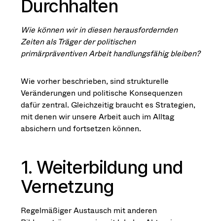
Durchhalten
Wie können wir in diesen herausfordernden
Zeiten als Träger der politischen
primärpräventiven Arbeit handlungsfähig bleiben?
Wie vorher beschrieben, sind strukturelle
Veränderungen und politische Konsequenzen
dafür zentral. Gleichzeitig braucht es Strategien,
mit denen wir unsere Arbeit auch im Alltag
absichern und fortsetzen können.
1. Weiterbildung und
Vernetzung
Regelmäßiger Austausch mit anderen