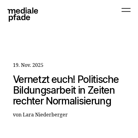
19. Nov. 2025
Vernetzt euch! Politische
Bildungsarbeit in Zeiten
rechter Normalisierung
von Lara Niederberger