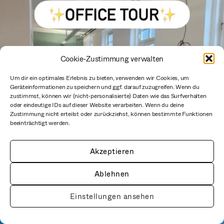
Cookie-Zustimmung verwalten
Um dir ein optimales Erlebnis zu bieten, verwenden wir Cookies, um
Geräteinformationen zu speichern und ggf. darauf zuzugreifen. Wenn du
zustimmst, können wir (nicht-personalisierte) Daten wie das Surfverhalten
oder eindeutige IDs auf dieser Website verarbeiten. Wenn du deine
Zustimmung nicht erteilst oder zurückziehst, können bestimmte Funktionen
beeinträchtigt werden.
Akzeptieren
Ablehnen
Einstellungen ansehen