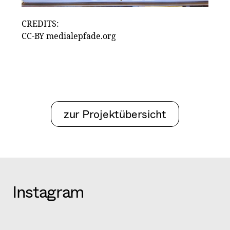
CREDITS:
CC-BY medialepfade.org
zur Projektübersicht
Instagram