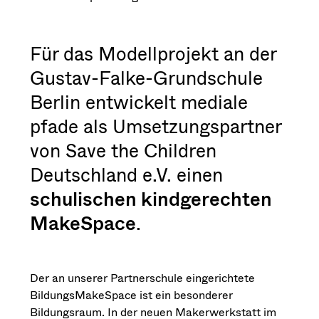
Für das Modellprojekt an der
Gustav-Falke-Grundschule
Berlin entwickelt mediale
pfade als Umsetzungspartner
von Save the Children
Deutschland e.V. einen
schulischen kindgerechten
MakeSpace
.
Der an unserer Partnerschule eingerichtete
BildungsMakeSpace ist ein besonderer
Bildungsraum. In der neuen Makerwerkstatt im