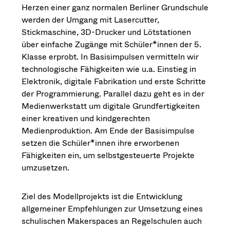
Herzen einer ganz normalen Berliner Grundschule
werden der Umgang mit Lasercutter,
Stickmaschine, 3D-Drucker und Lötstationen
über einfache Zugänge mit Schüler*innen der 5.
Klasse erprobt. In Basisimpulsen vermitteln wir
technologische Fähigkeiten wie u.a. Einstieg in
Elektronik, digitale Fabrikation und erste Schritte
der Programmierung. Parallel dazu geht es in der
Medienwerkstatt um digitale Grundfertigkeiten
einer kreativen und kindgerechten
Medienproduktion. Am Ende der Basisimpulse
setzen die Schüler*innen ihre erworbenen
Fähigkeiten ein, um selbstgesteuerte Projekte
umzusetzen.
Ziel des Modellprojekts ist die Entwicklung
allgemeiner Empfehlungen zur Umsetzung eines
schulischen Makerspaces an Regelschulen auch