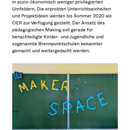
in sozio-ökonomisch weniger privilegierten
Umfeldern. Die erprobten Unterrichtseinheiten
und Projektideen werden bis Sommer 2020 als
OER zur Verfügung gestellt. Der Ansatz des
pädagogischen Making soll gerade für
benachteiligte Kinder- und Jugendliche und
sogenannte Brennpunktschulen bekannter
gemacht und weitergedacht werden.