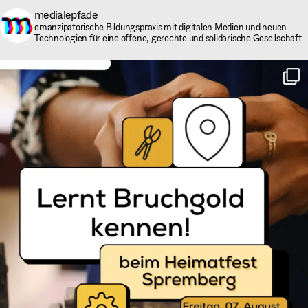
medialepfade
emanzipatorische Bildungspraxis mit digitalen Medien und neuen
Technologien für eine offene, gerechte und solidarische Gesellschaft