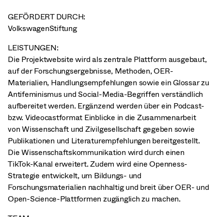
GEFÖRDERT DURCH:
VolkswagenStiftung
LEISTUNGEN:
Die Projektwebsite wird als zentrale Plattform ausgebaut,
auf der Forschungsergebnisse, Methoden, OER-
Materialien, Handlungsempfehlungen sowie ein Glossar zu
Antifeminismus und Social-Media-Begriffen verständlich
aufbereitet werden. Ergänzend werden über ein Podcast-
bzw. Videocastformat Einblicke in die Zusammenarbeit
von Wissenschaft und Zivilgesellschaft gegeben sowie
Publikationen und Literaturempfehlungen bereitgestellt.
Die Wissenschaftskommunikation wird durch einen
TikTok-Kanal erweitert. Zudem wird eine Openness-
Strategie entwickelt, um Bildungs- und
Forschungsmaterialien nachhaltig und breit über OER- und
Open-Science-Plattformen zugänglich zu machen.