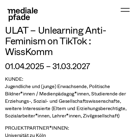
ULAT – Unlearning Anti-
Feminism on TikTok :
WissKomm
01.04.2025 – 31.03.2027
KUNDE:
Jugendliche und (junge) Erwachsende, Politische
Bildner*innen / Medienpädagog*innen, Studierende der
Erziehungs-, Sozial- und Gesellschaftswissenschafte,
weitere Interessierte (Eltern und Erziehungsberechtigte,
Sozialarbeiter*innen, Lehrer*innen, Zivilgesellschaft)
PROJEKTPARTNER*INNEN:
Universität zu Köln