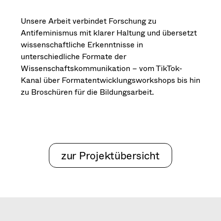
Unsere Arbeit verbindet Forschung zu
Antifeminismus mit klarer Haltung und übersetzt
wissenschaftliche Erkenntnisse in
unterschiedliche Formate der
Wissenschaftskommunikation – vom TikTok-
Kanal über Formatentwicklungsworkshops bis hin
zu Broschüren für die Bildungsarbeit.
zur Projektübersicht