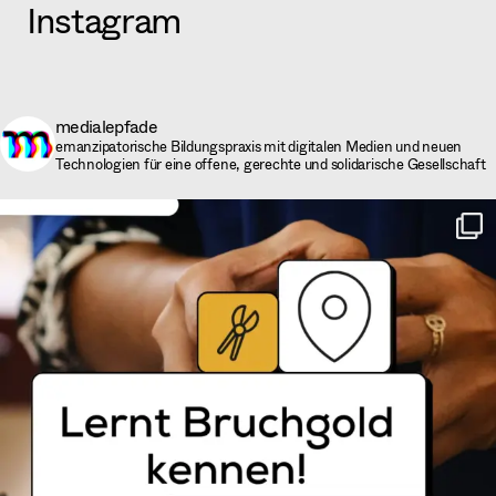
Instagram
medialepfade
emanzipatorische Bildungspraxis mit digitalen Medien und neuen
Technologien für eine offene, gerechte und solidarische Gesellschaft