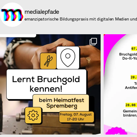
medialepfade
emanzipatorische Bildungspraxis mit digitalen Medien und 