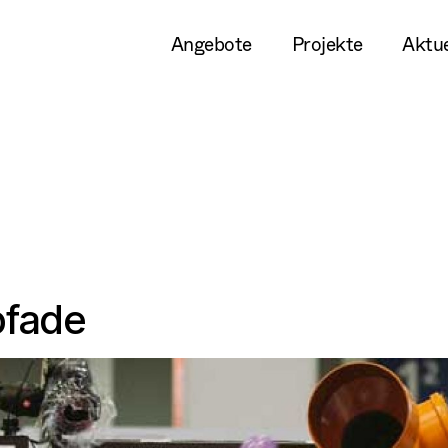
Angebote
Projekte
Aktue
pfade