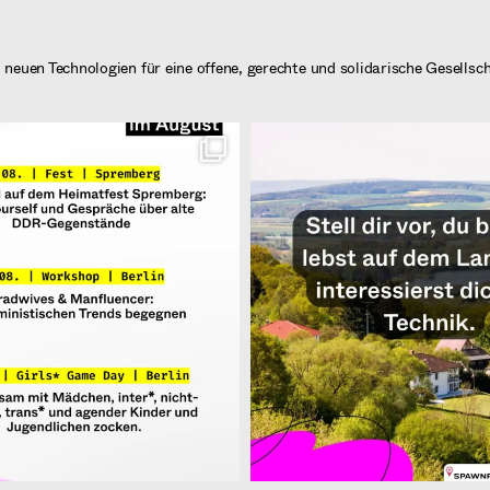
neuen Technologien für eine offene, gerechte und solidarische Gesellsc