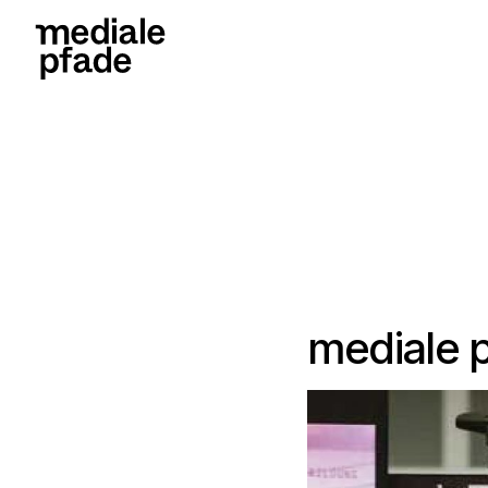
mediale 