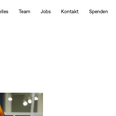
lles
Team
Jobs
Kontakt
Spenden