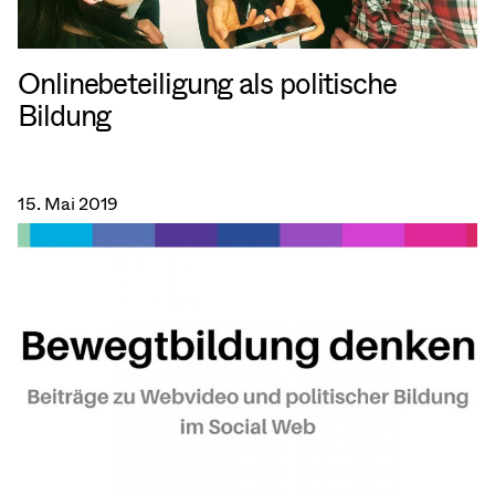
Onlinebeteiligung als politische
Bildung
15. Mai 2019