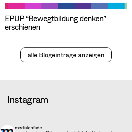
EPUP “Bewegtbildung denken”
erschienen
alle Blogeinträge anzeigen
Instagram
medialepfade