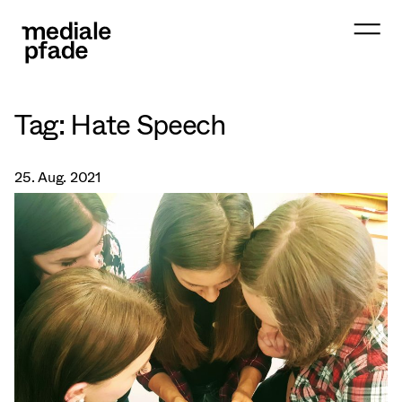
Tag:
Hate Speech
25. Aug. 2021