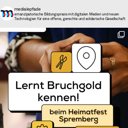
medialepfade
emanzipatorische Bildungspraxis mit digitalen Medien und neuen
Technologien für eine offene, gerechte und solidarische Gesellschaft