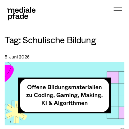
Tag:
Schulische Bildung
5. Juni 2026