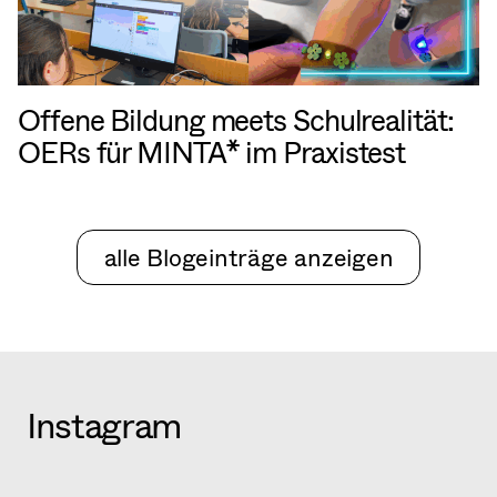
Offene Bildung meets Schulrealität:
OERs für MINTA* im Praxistest
alle Blogeinträge anzeigen
Instagram