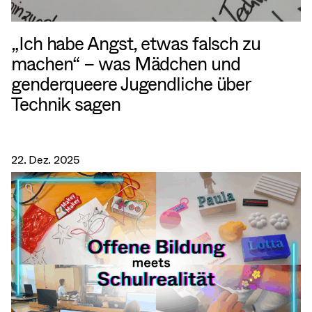
„Ich habe Angst, etwas falsch zu
machen“ – was Mädchen und
genderqueere Jugendliche über
Technik sagen
22. Dez. 2025