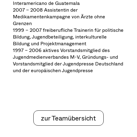
Interamericano de Guatemala
2007 – 2008 Assistentin der
Medikamentenkampagne von Ärzte ohne
Grenzen
1999 – 2007 freiberufliche Trainerin für politische
Bildung, Jugendbeteiligung, interkulturelle
Bildung und Projektmanagement
1997 – 2006 aktives Vorstandsmitglied des
Jugendmedienverbandes M-V, Gründungs- und
Vorstandsmitglied der Jugendpresse Deutschland
und der europäischen Jugendpresse
zur Teamübersicht