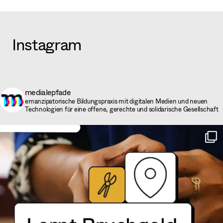
Instagram
medialepfade
emanzipatorische Bildungspraxis mit digitalen Medien und neuen
Technologien für eine offene, gerechte und solidarische Gesellschaft