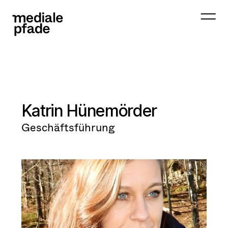
Katrin Hünemörder
Geschäftsführung