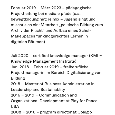
Februar 2019 – März 2023 – pädagogische
Projektleitung bei mediale pfade (u.a.
bewegtbildung.net; re:mix – Jugend singt und
mischt sich ein; Mitarbeit „politische Bildung zum
Archiv der Flucht“ und Aufbau eines Schul-
MakeSpaces für kindgerechtes Lernen in
digitalen Räumen)
Juli 2020 – certified knowledge manager (KMI –
Knowledge Management Institute)
Juni 2018 – Februar 2019 – freiberufliche
Projektmanagerin im Bereich Digitalisierung von
Bildung
2018 – Master of Business Administration in
Leadership and Sustainablity
2016 – 2019 – Communication and
Organizational Development at Play for Peace,
USA
2008 – 2016 – program director at Colegio