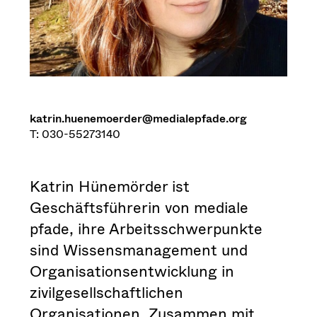
katrin.huenemoerder@medialepfade.org
T: 030-55273140
Katrin Hünemörder ist
Geschäftsführerin von mediale
pfade, ihre Arbeitsschwerpunkte
sind Wissensmanagement und
Organisationsentwicklung in
zivilgesellschaftlichen
Organisationen. Zusammen mit