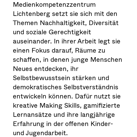
Medienkompetenzzentrum
Lichtenberg setzt sie sich mit den
Themen Nachhaltigkeit, Diversität
und soziale Gerechtigkeit
auseinander. In ihrer Arbeit legt sie
einen Fokus darauf, Räume zu
schaffen, in denen junge Menschen
Neues entdecken, ihr
Selbstbewusstsein stärken und
demokratisches Selbstverständnis
entwickeln können. Dafür nutzt sie
kreative Making Skills, gamifizierte
Lernansätze und ihre langjährige
Erfahrung in der offenen Kinder-
und Jugendarbeit.