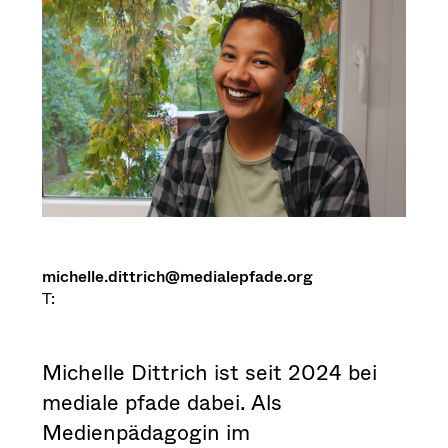
michelle.dittrich@medialepfade.org
T:
Michelle Dittrich ist seit 2024 bei
mediale pfade dabei. Als
Medienpädagogin im