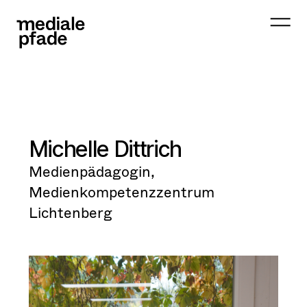
Michelle Dittrich
Medienpädagogin,
Medienkompetenzzentrum
Lichtenberg