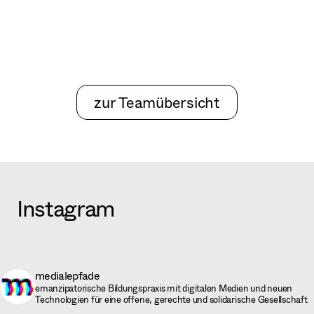
zur Teamübersicht
Instagram
medialepfade
emanzipatorische Bildungspraxis mit digitalen Medien und neuen
Technologien für eine offene, gerechte und solidarische Gesellschaft