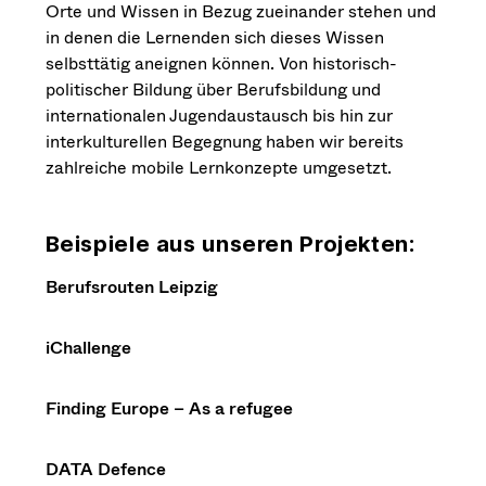
Orte und Wissen in Bezug zueinander stehen und
in denen die Lernenden sich dieses Wissen
selbsttätig aneignen können. Von historisch-
politischer Bildung über Berufsbildung und
internationalen Jugendaustausch bis hin zur
interkulturellen Begegnung haben wir bereits
zahlreiche mobile Lernkonzepte umgesetzt.
Beispiele aus unseren Projekten:
Berufsrouten Leipzig
iChallenge
Finding Europe – As a refugee
DATA Defence