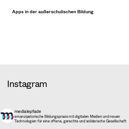
Apps in der außerschulischen Bildung
Instagram
medialepfade
emanzipatorische Bildungspraxis mit digitalen Medien und neuen
Technologien für eine offene, gerechte und solidarische Gesellschaft