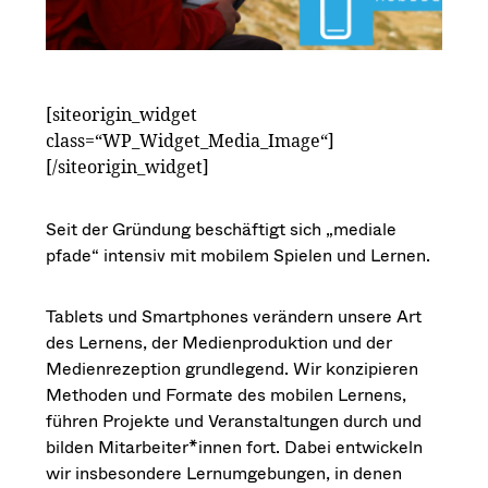
[siteorigin_widget
class=“WP_Widget_Media_Image“]
[/siteorigin_widget]
Seit der Gründung beschäftigt sich „mediale
pfade“ intensiv mit mobilem Spielen und Lernen.
Tablets und Smartphones verändern unsere Art
des Lernens, der Medienproduktion und der
Medienrezeption grundlegend. Wir konzipieren
Methoden und Formate des mobilen Lernens,
führen Projekte und Veranstaltungen durch und
bilden Mitarbeiter*innen fort. Dabei entwickeln
wir insbesondere Lernumgebungen, in denen