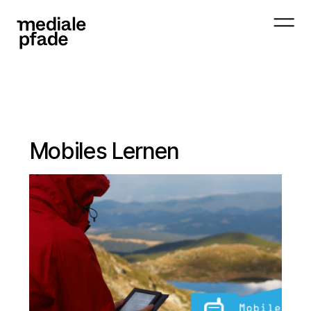
Mobiles Lernen