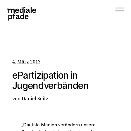
4. März 2013
ePartizipation in
Jugendverbänden
von Daniel Seitz
„Digitale Medien verändern unsere