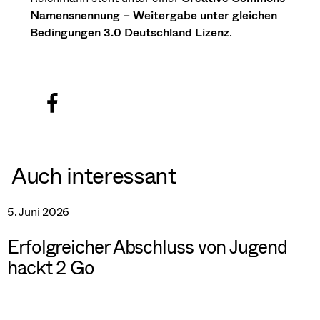
Namensnennung – Weitergabe unter gleichen
Bedingungen 3.0 Deutschland Lizenz
.
Auch interessant
5. Juni 2026
Erfolgreicher Abschluss von Jugend
hackt 2 Go