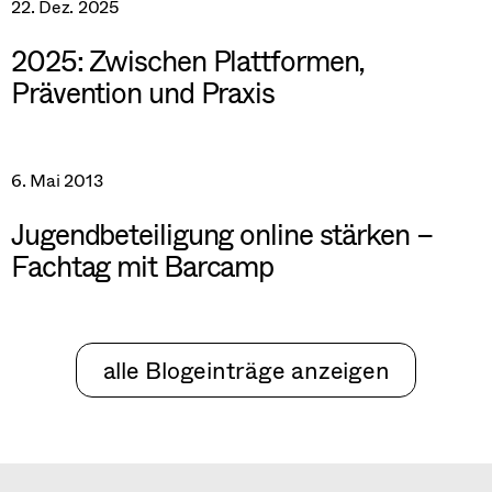
22. Dez. 2025
2025: Zwischen Plattformen,
Prävention und Praxis
6. Mai 2013
Jugendbeteiligung online stärken –
Fachtag mit Barcamp
alle Blogeinträge anzeigen