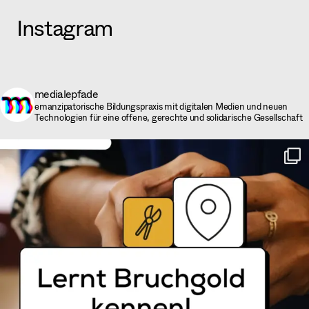
Instagram
medialepfade
emanzipatorische Bildungspraxis mit digitalen Medien und neuen
Technologien für eine offene, gerechte und solidarische Gesellschaft