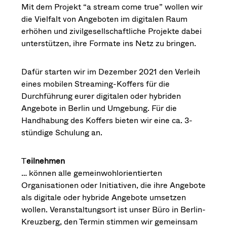
Mit dem Projekt “a stream come true” wollen wir
die Vielfalt von Angeboten im digitalen Raum
erhöhen und zivilgesellschaftliche Projekte dabei
unterstützen, ihre Formate ins Netz zu bringen.
Dafür starten wir im Dezember 2021 den Verleih
eines mobilen Streaming-Koffers für die
Durchführung eurer digitalen oder hybriden
Angebote in Berlin und Umgebung. Für die
Handhabung des Koffers bieten wir eine ca. 3-
stündige Schulung an.
T
eilnehmen
… können alle gemeinwohlorientierten
Organisationen oder Initiativen, die ihre Angebote
als digitale oder hybride Angebote umsetzen
wollen. Veranstaltungsort ist unser Büro in Berlin-
Kreuzberg, den Termin stimmen wir gemeinsam