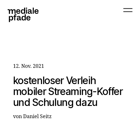
12. Nov. 2021
kostenloser Verleih
mobiler Streaming-Koffer
und Schulung dazu
von Daniel Seitz