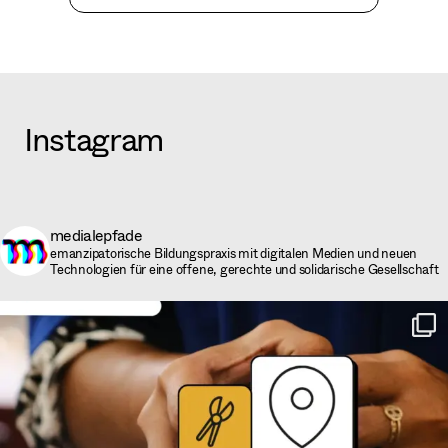
Instagram
medialepfade
emanzipatorische Bildungspraxis mit digitalen Medien und neuen
Technologien für eine offene, gerechte und solidarische Gesellschaft