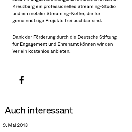
Kreuzberg ein professionelles Streaming-Studio
und ein mobiler Streaming-Koffer, die für
gemeinnützige Projekte frei buchbar sind.
Dank der Förderung durch die Deutsche Stiftung
für Engagement und Ehrenamt können wir den
Verleih kostenlos anbieten.
Auch interessant
9. Mai 2013