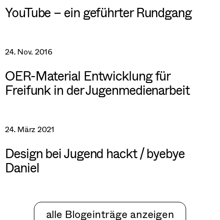
YouTube – ein geführter Rundgang
24. Nov. 2016
OER-Material Entwicklung für
Freifunk in der Jugenmedienarbeit
24. März 2021
Design bei Jugend hackt / byebye
Daniel
alle Blogeinträge anzeigen