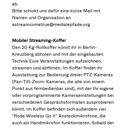
ab.
Bitte schickt uns dafür eine kurze Mail mit
Namen und Organisation an
astreamcometrue@medialepfade.org
Mobiler Streaming-Koffer
Den 20 Kg-Rollkoffer könnt ihr in Berlin-
Kreuzberg abholen und mit der eingebauten
Technik Eure Veranstaltungen aufzeichnen,
streamen und abfilmen. Im Koffer findet ihr
Ausstattung zur Bedienung dreier PTZ-Kameras
(Pan-Tilt-Zoom-Kameras, die alle von einem
Punkt aus fernbedienbar sind), mit der Ihr eigene
oder vorprogrammierte Kameraeinstellungen bei
verschiedenen Gesprächsformaten ausprobieren
könnt. Im Koffer befinden sich außerdem vier
“Rode Wireless Go II” Ansteckmikrofone, die
auch als Handmikrofon funktionieren. Sobald der